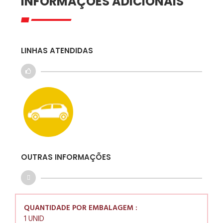
INFORMAÇÕES ADICIONAIS
LINHAS ATENDIDAS
OUTRAS INFORMAÇÕES
QUANTIDADE POR EMBALAGEM :
1 UNID