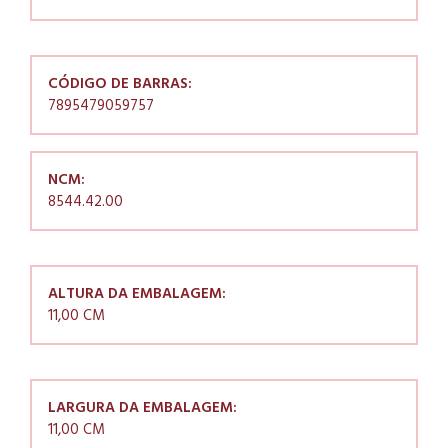
CÓDIGO DE BARRAS:
7895479059757
NCM:
8544.42.00
ALTURA DA EMBALAGEM:
11,00 CM
LARGURA DA EMBALAGEM:
11,00 CM