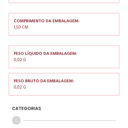
COMPRIMENTO DA EMBALAGEM:
1,50 CM
PESO LÍQUIDO DA EMBALAGEM:
0,02 G
PESO BRUTO DA EMBALAGEM:
0,02 G
CATEGORIAS