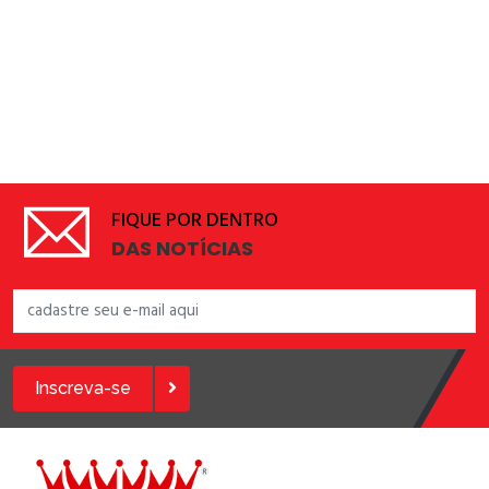
FIQUE POR DENTRO
DAS NOTÍCIAS
Inscreva-se