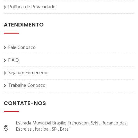
Política de Privacidade
ATENDIMENTO
Fale Conosco
F.A.Q
Seja um Fornecedor
Trabalhe Conosco
CONTATE-NOS
Estrada Municipal Brasílio Franciscon, S/N , Recanto das
Estrelas , Itatiba , SP , Brasil