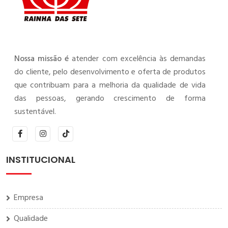
Nossa missão é
atender com excelência às demandas
do cliente, pelo desenvolvimento e oferta de produtos
que contribuam para a melhoria da qualidade de vida
das pessoas, gerando crescimento de forma
sustentável.
INSTITUCIONAL
Empresa
Qualidade