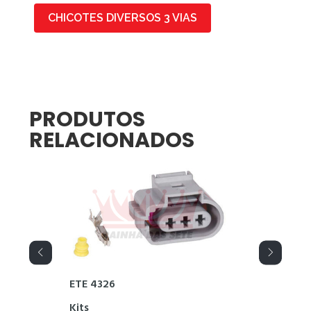
CHICOTES DIVERSOS 3 VIAS
PRODUTOS
RELACIONADOS
ETE 4326
Kits