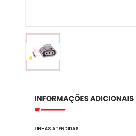
INFORMAÇÕES ADICIONAIS
LINHAS ATENDIDAS