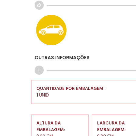
OUTRAS INFORMAÇÕES
QUANTIDADE POR EMBALAGEM :
1 UNID
ALTURA DA
LARGURA DA
EMBALAGEM:
EMBALAGEM: