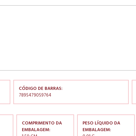
CÓDIGO DE BARRAS:
7895479059764
COMPRIMENTO DA
PESO LÍQUIDO DA
EMBALAGEM:
EMBALAGEM: