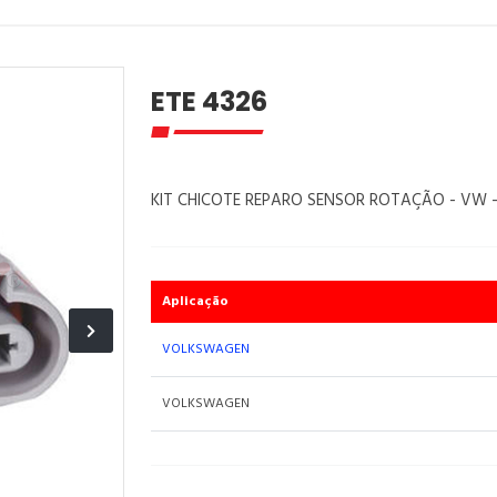
ETE 4326
KIT CHICOTE REPARO SENSOR ROTAÇÃO - VW - 
Aplicação
VOLKSWAGEN
VOLKSWAGEN