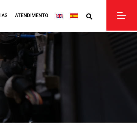
IAS
ATENDIMENTO