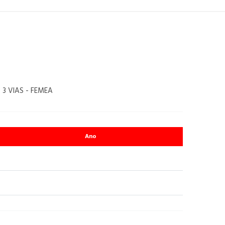
3 VIAS - FEMEA
Ano