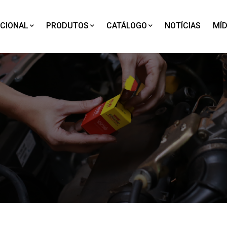
UCIONAL
PRODUTOS
CATÁLOGO
NOTÍCIAS
MÍD