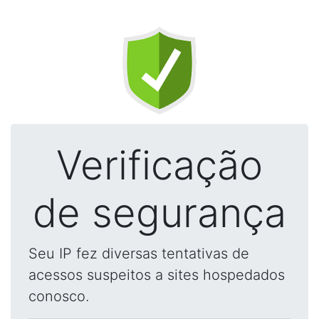
Verificação
de segurança
Seu IP fez diversas tentativas de
acessos suspeitos a sites hospedados
conosco.