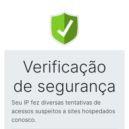
Verificação
de segurança
Seu IP fez diversas tentativas de
acessos suspeitos a sites hospedados
conosco.