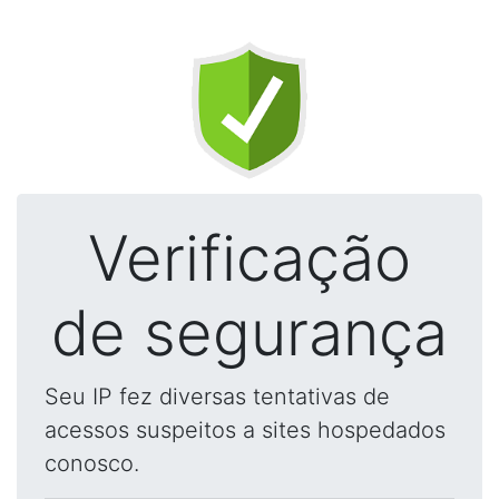
Verificação
de segurança
Seu IP fez diversas tentativas de
acessos suspeitos a sites hospedados
conosco.