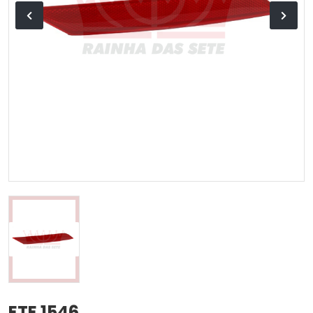
ETE 1546