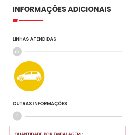
INFORMAÇÕES ADICIONAIS
LINHAS ATENDIDAS
OUTRAS INFORMAÇÕES
QUANTIDADE POR EMBALAGEM :