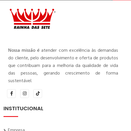
Nossa missão é
atender com excelência às demandas
do cliente, pelo desenvolvimento e oferta de produtos
que contribuam para a melhoria da qualidade de vida
das pessoas, gerando crescimento de forma
sustentável.
INSTITUCIONAL
Empresa