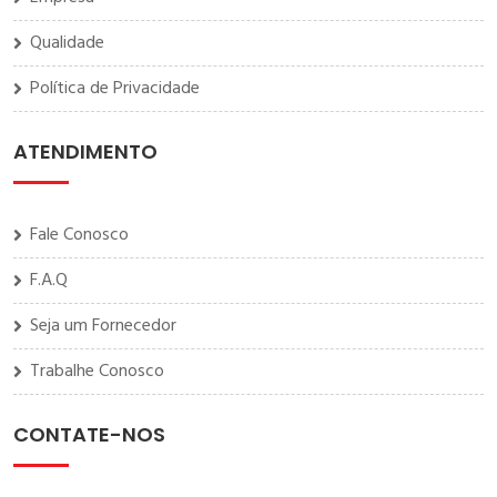
Qualidade
Política de Privacidade
ATENDIMENTO
Fale Conosco
F.A.Q
Seja um Fornecedor
Trabalhe Conosco
CONTATE-NOS