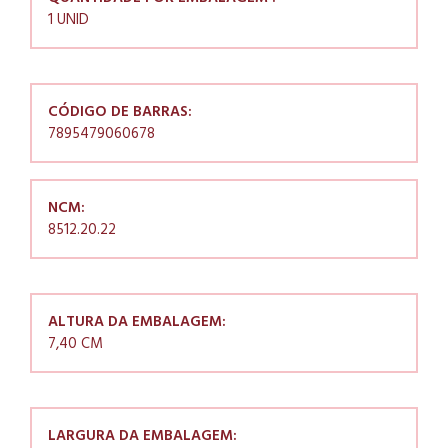
1 UNID
CÓDIGO DE BARRAS:
7895479060678
NCM:
8512.20.22
ALTURA DA EMBALAGEM:
7,40 CM
LARGURA DA EMBALAGEM: