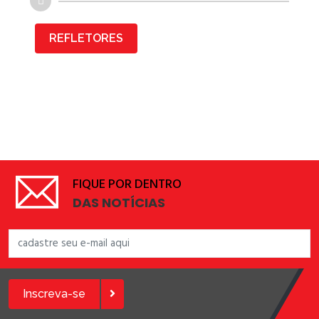
REFLETORES
FIQUE POR DENTRO
DAS NOTÍCIAS
Inscreva-se