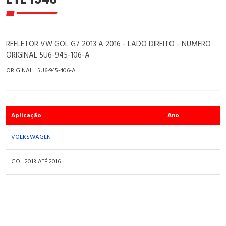
REFLETOR VW GOL G7 2013 A 2016 - LADO DIREITO - NUMERO
ORIGINAL 5U6-945-106-A
ORIGINAL : 5U6-945-406-A
Aplicação
Ano
VOLKSWAGEN
GOL 2013 ATÉ 2016