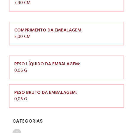
7,40 CM
COMPRIMENTO DA EMBALAGEM:
5,00 CM
PESO LÍQUIDO DA EMBALAGEM:
0,06 G
PESO BRUTO DA EMBALAGEM:
0,06 G
CATEGORIAS