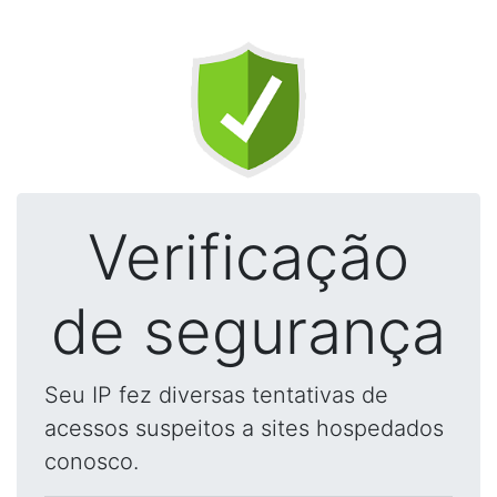
Verificação
de segurança
Seu IP fez diversas tentativas de
acessos suspeitos a sites hospedados
conosco.