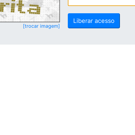
[trocar imagem]