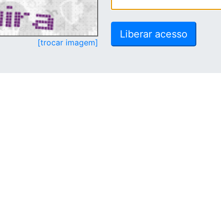
[trocar imagem]