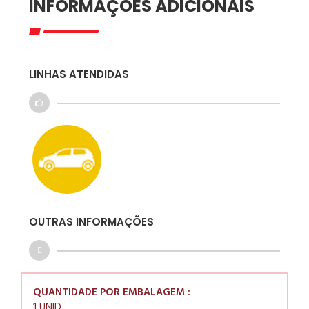
INFORMAÇÕES ADICIONAIS
LINHAS ATENDIDAS
OUTRAS INFORMAÇÕES
QUANTIDADE POR EMBALAGEM :
1 UNID