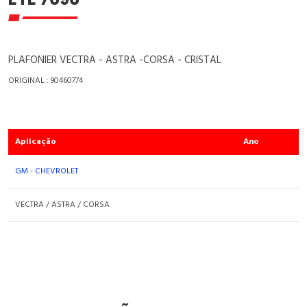
PLAFONIER VECTRA - ASTRA -CORSA - CRISTAL
ORIGINAL : 90460774
Aplicação
Ano
GM - CHEVROLET
VECTRA / ASTRA / CORSA