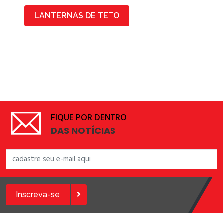
LANTERNAS DE TETO
FIQUE POR DENTRO
DAS NOTÍCIAS
Inscreva-se