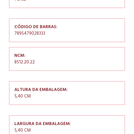
CÓDIGO DE BARRAS:
7895479028333
NCM:
8512.20.22
ALTURA DA EMBALAGEM:
5,40 CM
LARGURA DA EMBALAGEM:
5,40 CM