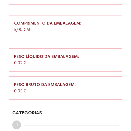
COMPRIMENTO DA EMBALAGEM:
5,00 CM
PESO LÍQUIDO DA EMBALAGEM:
0,02 G
PESO BRUTO DA EMBALAGEM:
0,05 G
CATEGORIAS