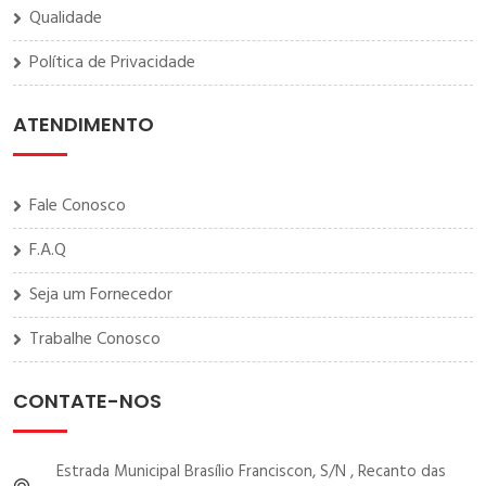
Qualidade
Política de Privacidade
ATENDIMENTO
Fale Conosco
F.A.Q
Seja um Fornecedor
Trabalhe Conosco
CONTATE-NOS
Estrada Municipal Brasílio Franciscon, S/N , Recanto das