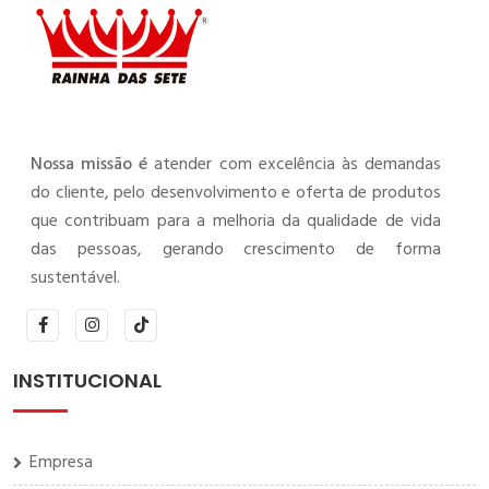
Nossa missão é
atender com excelência às demandas
do cliente, pelo desenvolvimento e oferta de produtos
que contribuam para a melhoria da qualidade de vida
das pessoas, gerando crescimento de forma
sustentável.
INSTITUCIONAL
Empresa