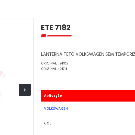
ETE 7182
LANTERNA TETO VOLKSWAGEN SEM TEMPORI
ORIGINAL : 94105
ORIGINAL : 94711
Aplicação
VOLKSWAGEN
GOL