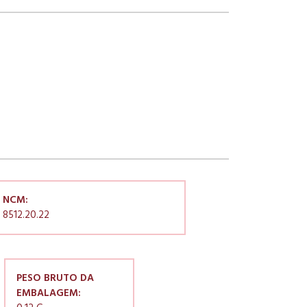
NCM:
8512.20.22
PESO BRUTO DA
EMBALAGEM: