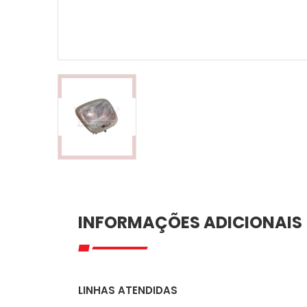
INFORMAÇÕES ADICIONAIS
LINHAS ATENDIDAS