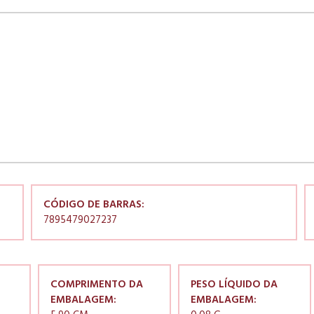
CÓDIGO DE BARRAS:
7895479027237
COMPRIMENTO DA
PESO LÍQUIDO DA
EMBALAGEM:
EMBALAGEM: