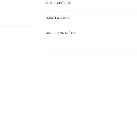
KOMBI APÓS 99
PARATI APÓS 95
SAVEIRO 94 ATÉ 02