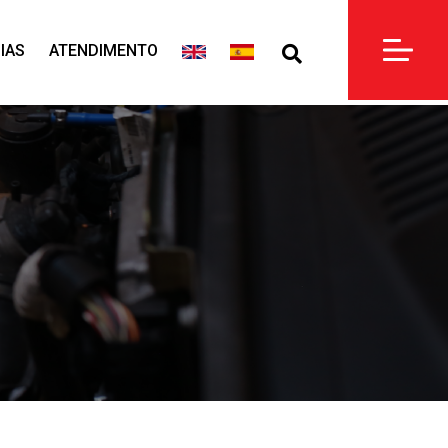
IAS
ATENDIMENTO