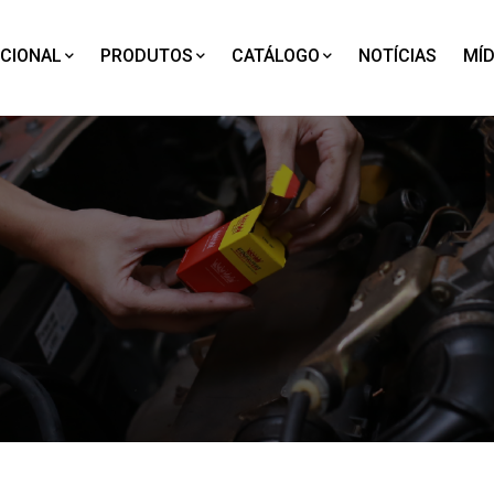
UCIONAL
PRODUTOS
CATÁLOGO
NOTÍCIAS
MÍD