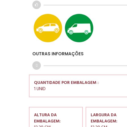
OUTRAS INFORMAÇÕES
QUANTIDADE POR EMBALAGEM :
1 UNID
ALTURA DA
LARGURA DA
EMBALAGEM:
EMBALAGEM: