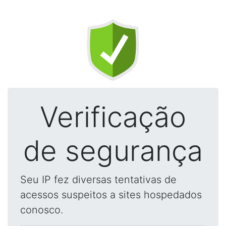
Verificação
de segurança
Seu IP fez diversas tentativas de
acessos suspeitos a sites hospedados
conosco.