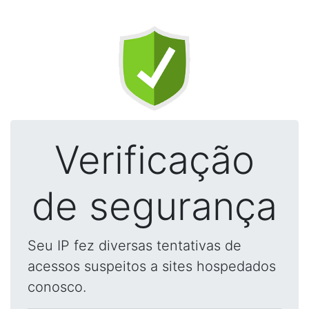
Verificação
de segurança
Seu IP fez diversas tentativas de
acessos suspeitos a sites hospedados
conosco.