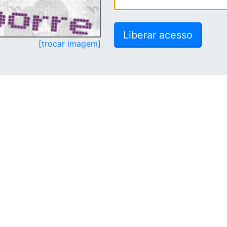
[trocar imagem]