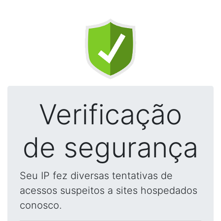
Verificação
de segurança
Seu IP fez diversas tentativas de
acessos suspeitos a sites hospedados
conosco.