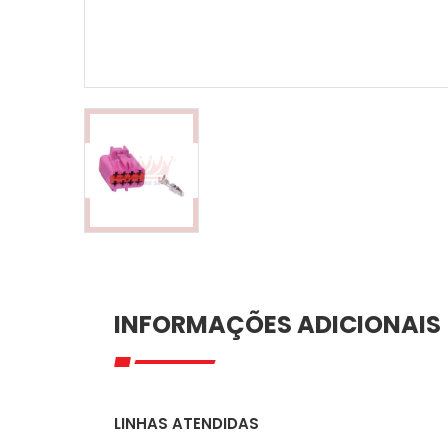
INFORMAÇÕES ADICIONAIS
LINHAS ATENDIDAS