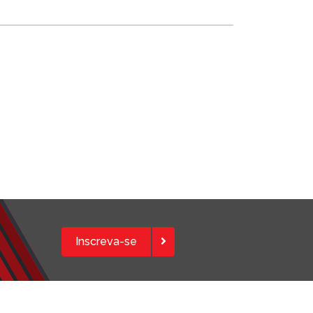
Inscreva-se