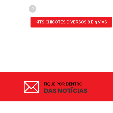
KITS CHICOTES DIVERSOS 8 E 9 VIAS
FIQUE POR DENTRO
DAS NOTÍCIAS