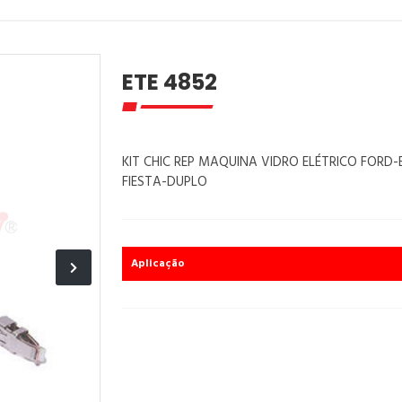
ETE 4852
KIT CHIC REP MAQUINA VIDRO ELÉTRICO FOR
FIESTA-DUPLO
Aplicação