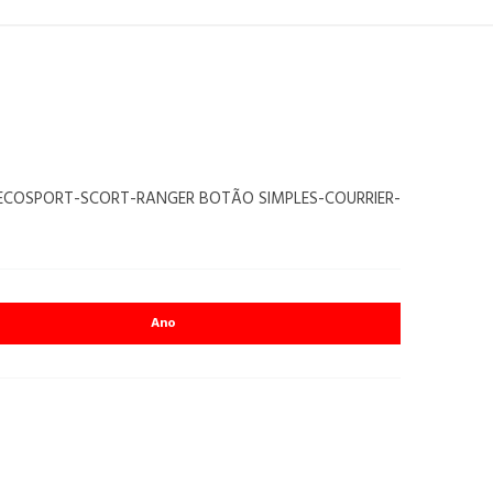
D-ECOSPORT-SCORT-RANGER BOTÃO SIMPLES-COURRIER-
Ano