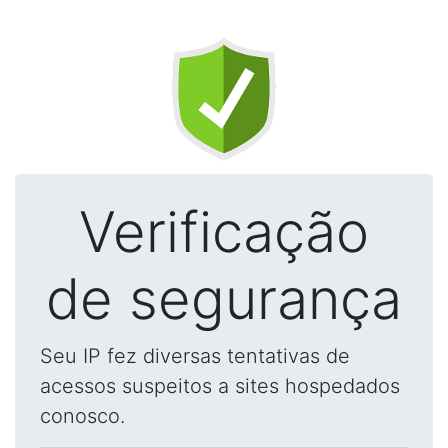
Verificação
de segurança
Seu IP fez diversas tentativas de
acessos suspeitos a sites hospedados
conosco.