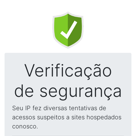
Verificação
de segurança
Seu IP fez diversas tentativas de
acessos suspeitos a sites hospedados
conosco.