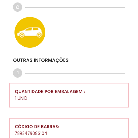
OUTRAS INFORMAÇÕES
QUANTIDADE POR EMBALAGEM :
1 UNID
CÓDIGO DE BARRAS:
7895479086104