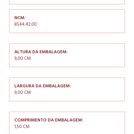
NCM:
8544.42.00
ALTURA DA EMBALAGEM:
9,00 CM
LARGURA DA EMBALAGEM:
9,00 CM
COMPRIMENTO DA EMBALAGEM:
1,50 CM