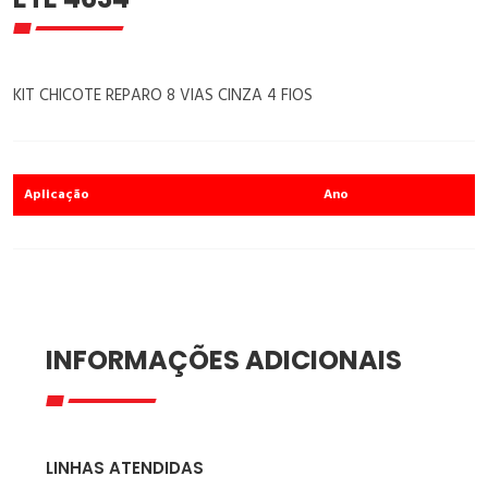
KIT CHICOTE REPARO 8 VIAS CINZA 4 FIOS
Aplicação
Ano
INFORMAÇÕES ADICIONAIS
LINHAS ATENDIDAS