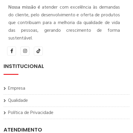
Nossa missão é
atender com excelência às demandas
do cliente, pelo desenvolvimento e oferta de produtos
que contribuam para a melhoria da qualidade de vida
das pessoas, gerando crescimento de forma
sustentável.
INSTITUCIONAL
Empresa
Qualidade
Política de Privacidade
ATENDIMENTO