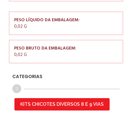
PESO LÍQUIDO DA EMBALAGEM:
0,02 G
PESO BRUTO DA EMBALAGEM:
0,02 G
CATEGORIAS
KITS CHICOTES DIVERSOS 8 E 9 VIAS