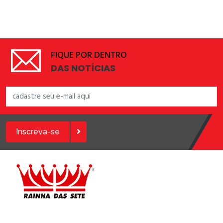
FIQUE POR DENTRO
DAS NOTÍCIAS
Inscreva-se