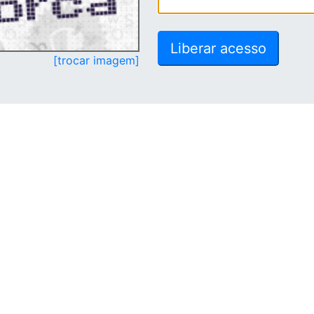
[trocar imagem]