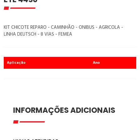
KIT CHICOTE REPARO - CAMINHÃO - ONIBUS - AGRICOLA -
LINHA DEUTSCH - 8 VIAS - FEMEA
Aplicação
Ano
INFORMAÇÕES ADICIONAIS