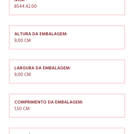
NCM:
8544.42.00
ALTURA DA EMBALAGEM:
9,00 CM
LARGURA DA EMBALAGEM:
9,00 CM
COMPRIMENTO DA EMBALAGEM:
1,50 CM