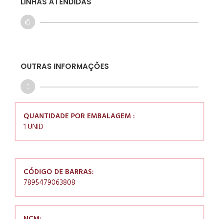
LINHAS ATENDIDAS
OUTRAS INFORMAÇÕES
QUANTIDADE POR EMBALAGEM :
1 UNID
CÓDIGO DE BARRAS:
7895479063808