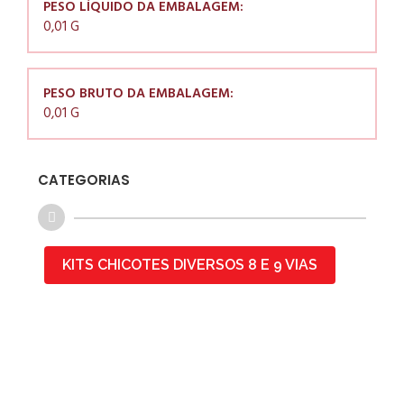
PESO LÍQUIDO DA EMBALAGEM:
0,01 G
PESO BRUTO DA EMBALAGEM:
0,01 G
CATEGORIAS
KITS CHICOTES DIVERSOS 8 E 9 VIAS