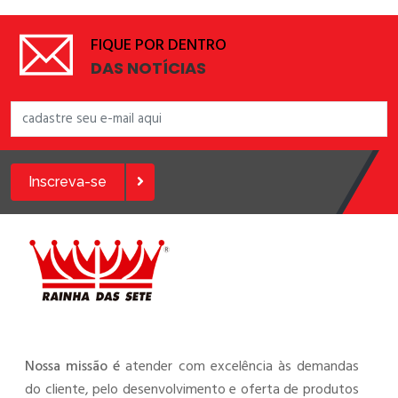
FIQUE POR DENTRO
DAS NOTÍCIAS
Inscreva-se
Nossa missão é
atender com excelência às demandas
do cliente, pelo desenvolvimento e oferta de produtos