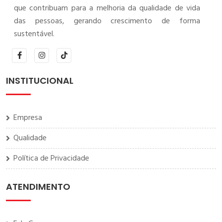
que contribuam para a melhoria da qualidade de vida
das pessoas, gerando crescimento de forma
sustentável.
INSTITUCIONAL
Empresa
Qualidade
Política de Privacidade
ATENDIMENTO