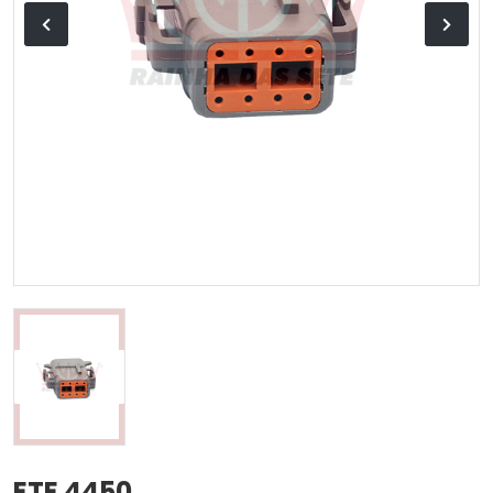
ETE 4450