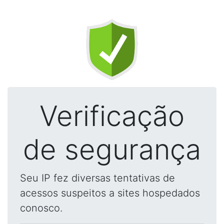
Verificação
de segurança
Seu IP fez diversas tentativas de
acessos suspeitos a sites hospedados
conosco.