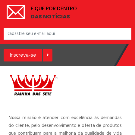
FIQUE POR DENTRO
DAS NOTÍCIAS
Inscreva-se
Nossa missão é
atender com excelência às demandas
do cliente, pelo desenvolvimento e oferta de produtos
que contribuam para a melhoria da qualidade de vida