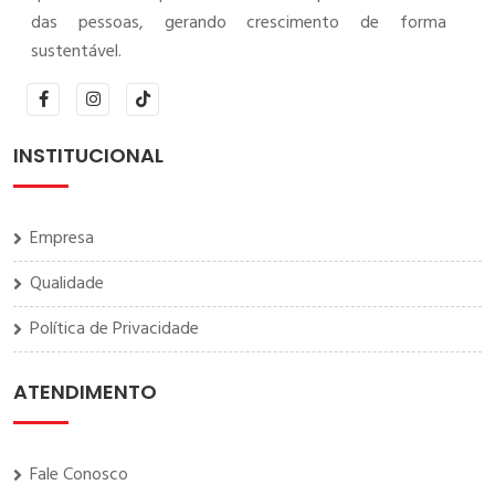
das pessoas, gerando crescimento de forma
sustentável.
INSTITUCIONAL
Empresa
Qualidade
Política de Privacidade
ATENDIMENTO
Fale Conosco