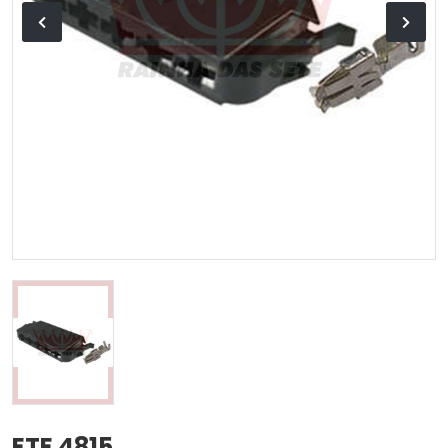
ETE 4815