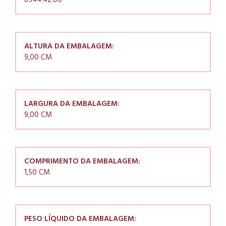
8544.42.00
ALTURA DA EMBALAGEM:
9,00 CM
LARGURA DA EMBALAGEM:
9,00 CM
COMPRIMENTO DA EMBALAGEM:
1,50 CM
PESO LÍQUIDO DA EMBALAGEM: