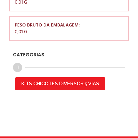
0,01 G
PESO BRUTO DA EMBALAGEM:
0,01 G
CATEGORIAS
KITS CHICOTES DIVERSOS 5 VIAS