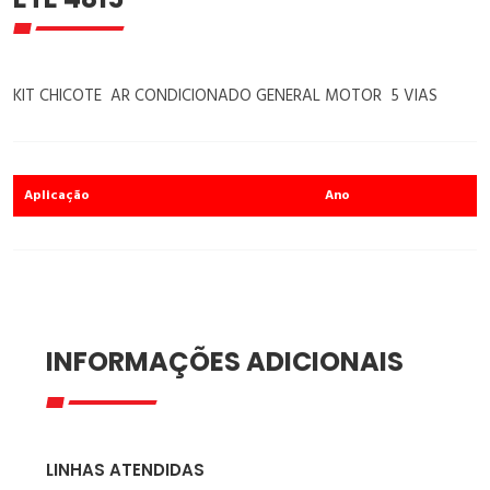
KIT CHICOTE AR CONDICIONADO GENERAL MOTOR 5 VIAS
Aplicação
Ano
INFORMAÇÕES ADICIONAIS
LINHAS ATENDIDAS