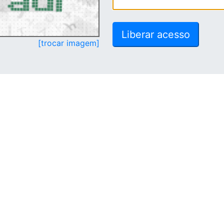
[trocar imagem]