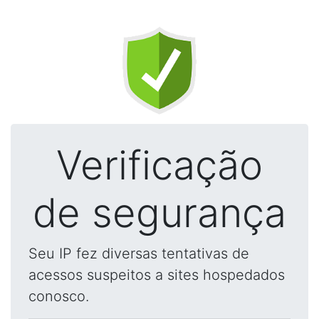
Verificação
de segurança
Seu IP fez diversas tentativas de
acessos suspeitos a sites hospedados
conosco.