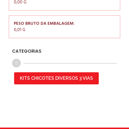
0,00 G
PESO BRUTO DA EMBALAGEM:
0,01 G
CATEGORIAS
KITS CHICOTES DIVERSOS 3 VIAS