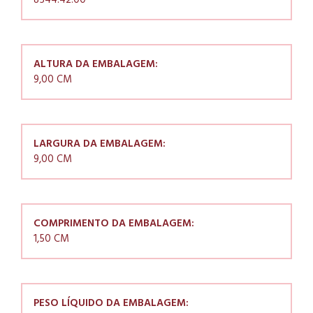
8544.42.00
ALTURA DA EMBALAGEM:
9,00 CM
LARGURA DA EMBALAGEM:
9,00 CM
COMPRIMENTO DA EMBALAGEM:
1,50 CM
PESO LÍQUIDO DA EMBALAGEM: