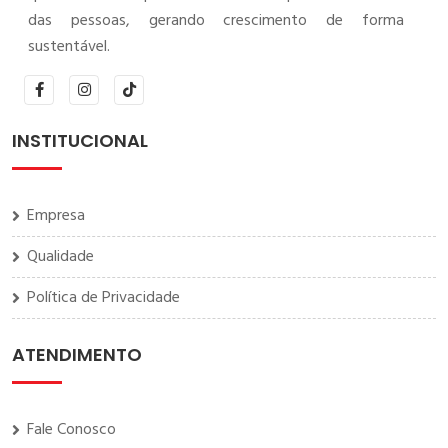
das pessoas, gerando crescimento de forma
sustentável.
INSTITUCIONAL
Empresa
Qualidade
Política de Privacidade
ATENDIMENTO
Fale Conosco