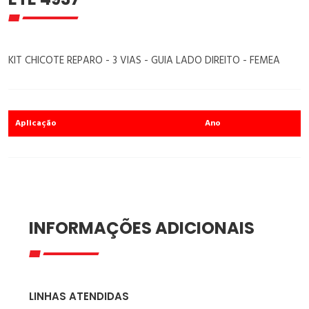
KIT CHICOTE REPARO - 3 VIAS - GUIA LADO DIREITO - FEMEA
Aplicação
Ano
INFORMAÇÕES ADICIONAIS
LINHAS ATENDIDAS