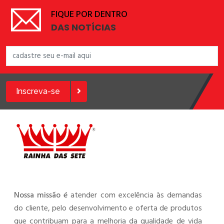
FIQUE POR DENTRO
DAS NOTÍCIAS
Inscreva-se
Nossa missão é
atender com excelência às demandas
do cliente, pelo desenvolvimento e oferta de produtos
que contribuam para a melhoria da qualidade de vida