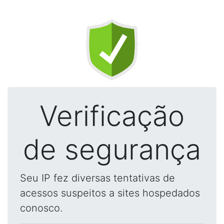
Verificação
de segurança
Seu IP fez diversas tentativas de
acessos suspeitos a sites hospedados
conosco.