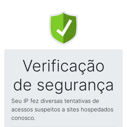
Verificação
de segurança
Seu IP fez diversas tentativas de
acessos suspeitos a sites hospedados
conosco.