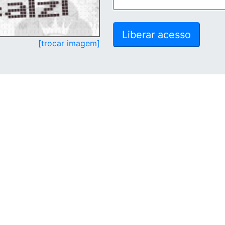
[trocar imagem]