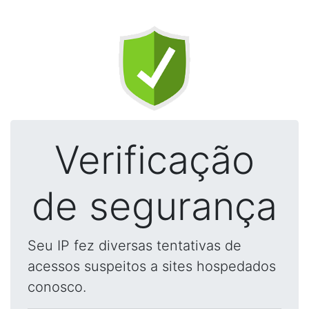
Verificação
de segurança
Seu IP fez diversas tentativas de
acessos suspeitos a sites hospedados
conosco.