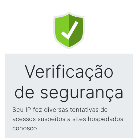
Verificação
de segurança
Seu IP fez diversas tentativas de
acessos suspeitos a sites hospedados
conosco.