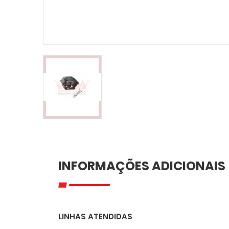
INFORMAÇÕES ADICIONAIS
LINHAS ATENDIDAS