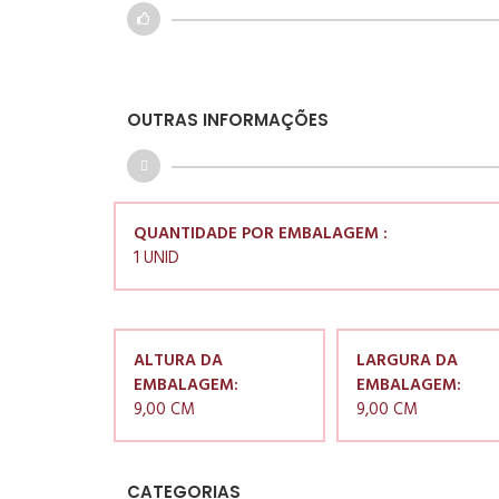
OUTRAS INFORMAÇÕES
QUANTIDADE POR EMBALAGEM :
1 UNID
ALTURA DA
LARGURA DA
EMBALAGEM:
EMBALAGEM:
9,00 CM
9,00 CM
CATEGORIAS