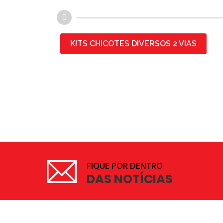
KITS CHICOTES DIVERSOS 2 VIAS
FIQUE POR DENTRO
DAS NOTÍCIAS