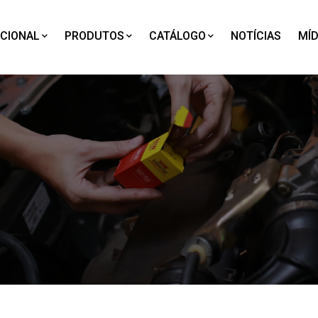
UCIONAL
PRODUTOS
CATÁLOGO
NOTÍCIAS
MÍD