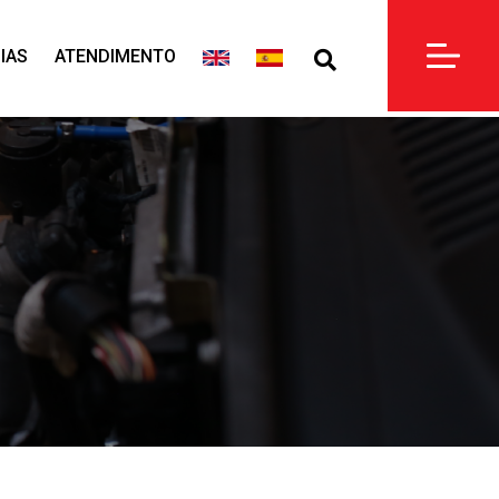
IAS
ATENDIMENTO