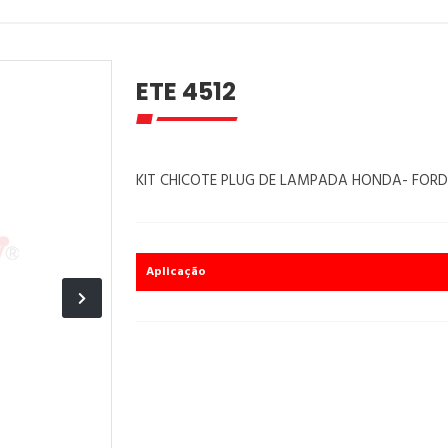
ETE 4512
KIT CHICOTE PLUG DE LAMPADA HONDA- FORD
Aplicação