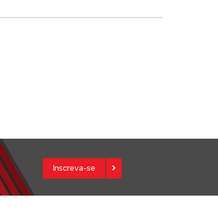
Inscreva-se