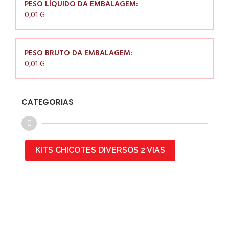
PESO LÍQUIDO DA EMBALAGEM:
0,01 G
PESO BRUTO DA EMBALAGEM:
0,01 G
CATEGORIAS
KITS CHICOTES DIVERSOS 2 VIAS