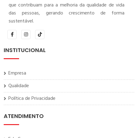
que contribuam para a melhoria da qualidade de vida
das pessoas, gerando crescimento de forma
sustentável.
INSTITUCIONAL
Empresa
Qualidade
Política de Privacidade
ATENDIMENTO