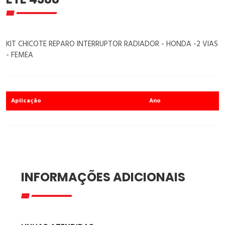
KIT CHICOTE REPARO INTERRUPTOR RADIADOR - HONDA -2 VIAS
- FEMEA
Aplicação
Ano
INFORMAÇÕES ADICIONAIS