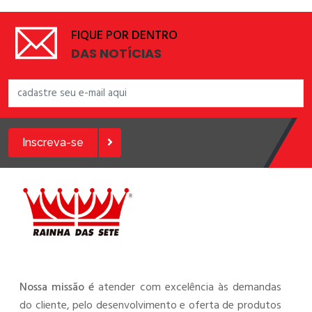
FIQUE POR DENTRO
DAS NOTÍCIAS
Inscreva-se
Nossa missão é
atender com excelência às demandas
do cliente, pelo desenvolvimento e oferta de produtos