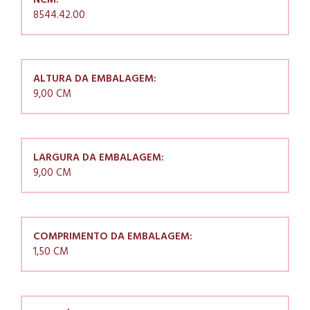
NCM:
8544.42.00
ALTURA DA EMBALAGEM:
9,00 CM
LARGURA DA EMBALAGEM:
9,00 CM
COMPRIMENTO DA EMBALAGEM:
1,50 CM