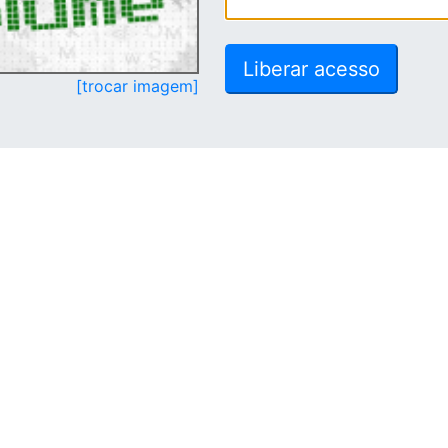
[trocar imagem]