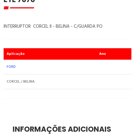
INTERRUPTOR CORCEL II - BELINA - C/GUARDA PO
Aplicação
Ano
FORD
CORCEL / BELINA
INFORMAÇÕES ADICIONAIS