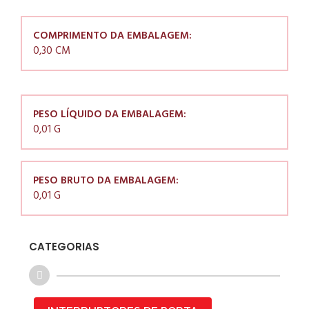
COMPRIMENTO DA EMBALAGEM:
0,30 CM
PESO LÍQUIDO DA EMBALAGEM:
0,01 G
PESO BRUTO DA EMBALAGEM:
0,01 G
CATEGORIAS