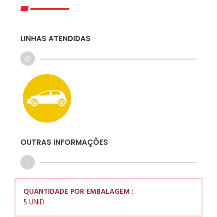
LINHAS ATENDIDAS
OUTRAS INFORMAÇÕES
QUANTIDADE POR EMBALAGEM :
5 UNID