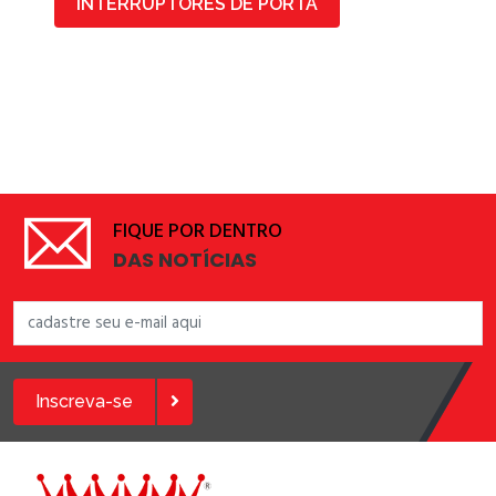
INTERRUPTORES DE PORTA
FIQUE POR DENTRO
DAS NOTÍCIAS
Inscreva-se