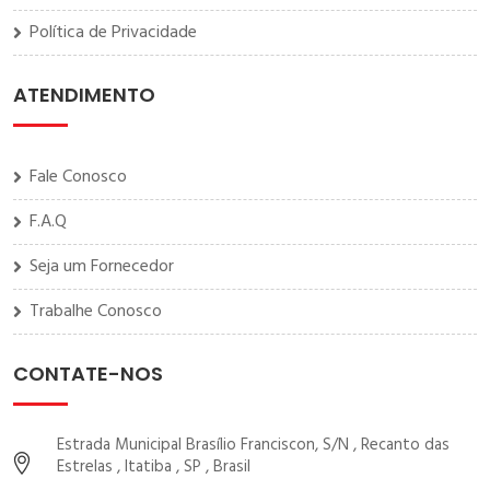
Política de Privacidade
ATENDIMENTO
Fale Conosco
F.A.Q
Seja um Fornecedor
Trabalhe Conosco
CONTATE-NOS
Estrada Municipal Brasílio Franciscon, S/N , Recanto das
Estrelas , Itatiba , SP , Brasil