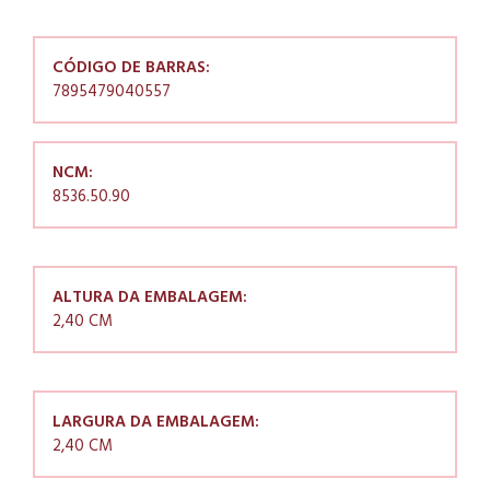
CÓDIGO DE BARRAS:
7895479040557
NCM:
8536.50.90
ALTURA DA EMBALAGEM:
2,40 CM
LARGURA DA EMBALAGEM:
2,40 CM