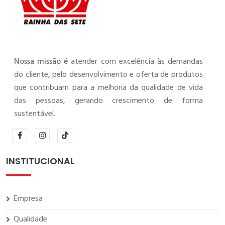
Nossa missão é
atender com excelência às demandas
do cliente, pelo desenvolvimento e oferta de produtos
que contribuam para a melhoria da qualidade de vida
das pessoas, gerando crescimento de forma
sustentável.
INSTITUCIONAL
Empresa
Qualidade