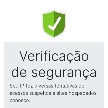
Verificação
de segurança
Seu IP fez diversas tentativas de
acessos suspeitos a sites hospedados
conosco.