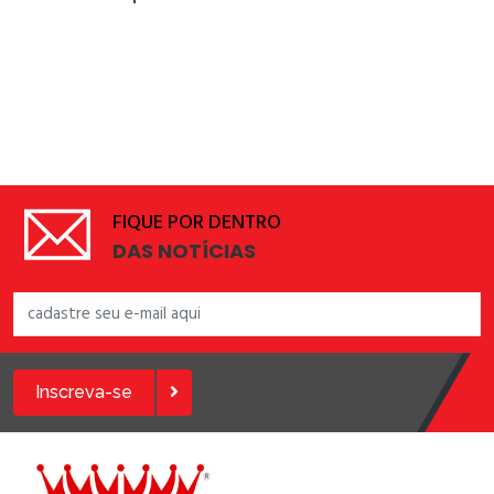
FIQUE POR DENTRO
DAS NOTÍCIAS
Inscreva-se