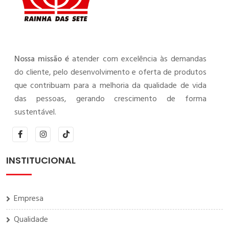
Nossa missão é
atender com excelência às demandas
do cliente, pelo desenvolvimento e oferta de produtos
que contribuam para a melhoria da qualidade de vida
das pessoas, gerando crescimento de forma
sustentável.
INSTITUCIONAL
Empresa
Qualidade