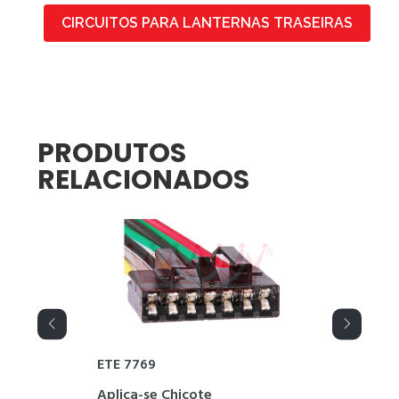
CIRCUITOS PARA LANTERNAS TRASEIRAS
PRODUTOS
RELACIONADOS
ETE 7769
Aplica-se Chicote