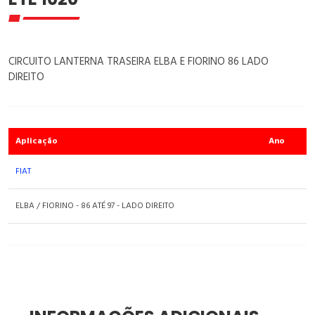
CIRCUITO LANTERNA TRASEIRA ELBA E FIORINO 86 LADO
DIREITO
Aplicação
Ano
FIAT
ELBA / FIORINO - 86 ATÉ 97 - LADO DIREITO