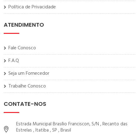
Política de Privacidade
ATENDIMENTO
Fale Conosco
F.A.Q
Seja um Fornecedor
Trabalhe Conosco
CONTATE-NOS
Estrada Municipal Brasílio Franciscon, S/N , Recanto das
Estrelas , Itatiba , SP , Brasil