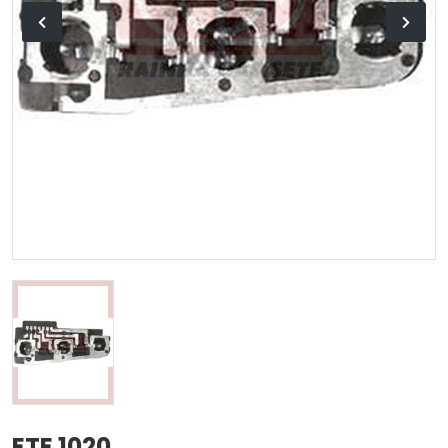
ETE 1020