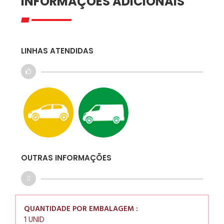
INFORMAÇÕES ADICIONAIS
LINHAS ATENDIDAS
OUTRAS INFORMAÇÕES
QUANTIDADE POR EMBALAGEM :
1 UNID