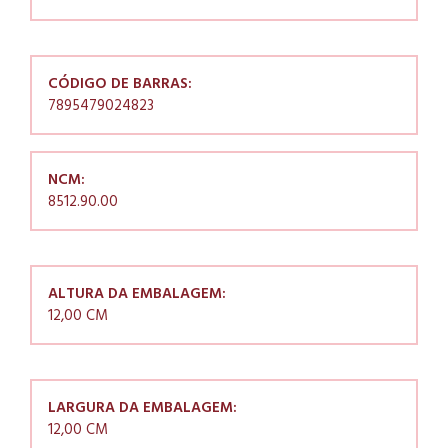
CÓDIGO DE BARRAS:
7895479024823
NCM:
8512.90.00
ALTURA DA EMBALAGEM:
12,00 CM
LARGURA DA EMBALAGEM:
12,00 CM