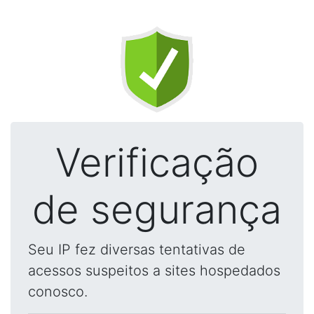
Verificação
de segurança
Seu IP fez diversas tentativas de
acessos suspeitos a sites hospedados
conosco.