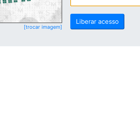
[trocar imagem]