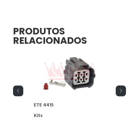
PRODUTOS
RELACIONADOS
ETE 4415
Kits