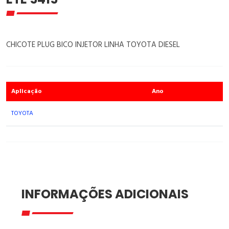
CHICOTE PLUG BICO INJETOR LINHA TOYOTA DIESEL
Aplicação
Ano
TOYOTA
INFORMAÇÕES ADICIONAIS