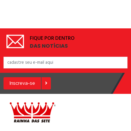
FIQUE POR DENTRO
DAS NOTÍCIAS
Inscreva-se