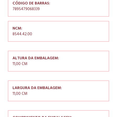
CÓDIGO DE BARRAS:
7895479068339
NCM:
8544.42.00
ALTURA DA EMBALAGEM:
11,00 CM
LARGURA DA EMBALAGEM:
11,00 CM