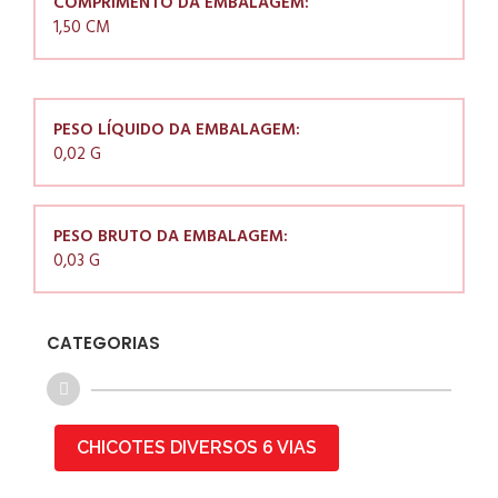
COMPRIMENTO DA EMBALAGEM:
1,50 CM
PESO LÍQUIDO DA EMBALAGEM:
0,02 G
PESO BRUTO DA EMBALAGEM:
0,03 G
CATEGORIAS
CHICOTES DIVERSOS 6 VIAS