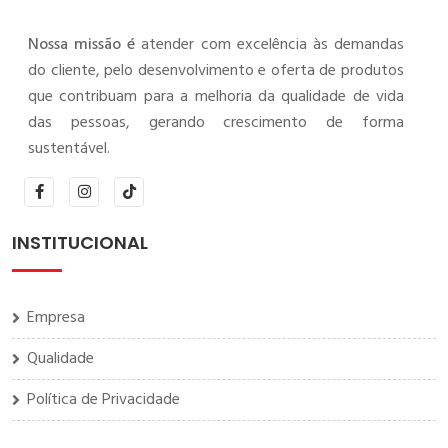
Nossa missão é
atender com excelência às demandas
do cliente, pelo desenvolvimento e oferta de produtos
que contribuam para a melhoria da qualidade de vida
das pessoas, gerando crescimento de forma
sustentável.
INSTITUCIONAL
Empresa
Qualidade
Política de Privacidade