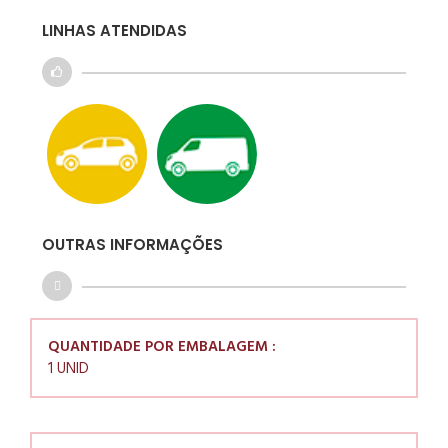
LINHAS ATENDIDAS
OUTRAS INFORMAÇÕES
QUANTIDADE POR EMBALAGEM :
1 UNID