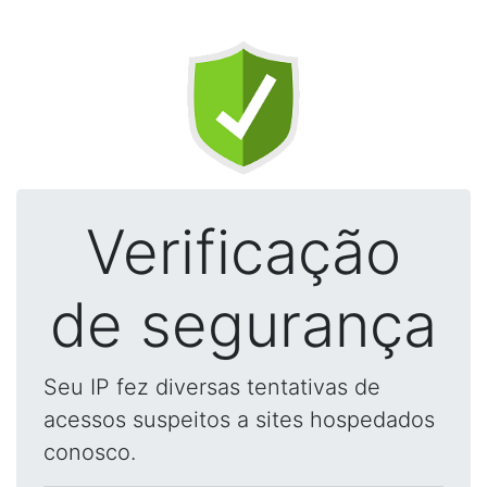
Verificação
de segurança
Seu IP fez diversas tentativas de
acessos suspeitos a sites hospedados
conosco.