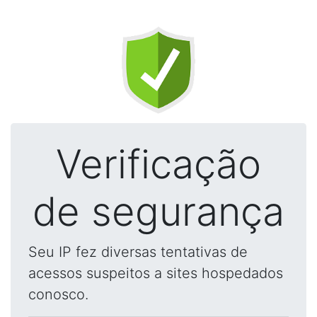
Verificação
de segurança
Seu IP fez diversas tentativas de
acessos suspeitos a sites hospedados
conosco.