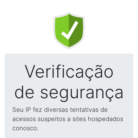
Verificação
de segurança
Seu IP fez diversas tentativas de
acessos suspeitos a sites hospedados
conosco.