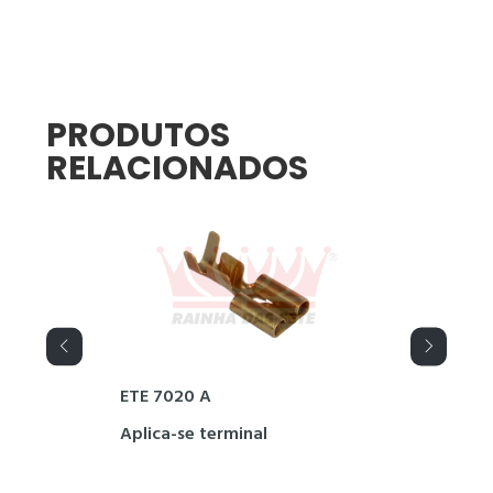
PRODUTOS
RELACIONADOS
ETE 7020 A
Aplica-se terminal