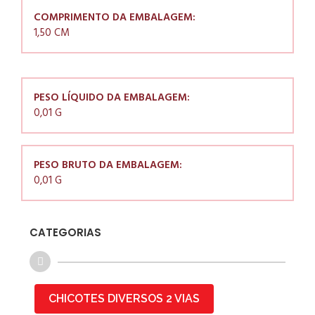
COMPRIMENTO DA EMBALAGEM:
1,50 CM
PESO LÍQUIDO DA EMBALAGEM:
0,01 G
PESO BRUTO DA EMBALAGEM:
0,01 G
CATEGORIAS
CHICOTES DIVERSOS 2 VIAS