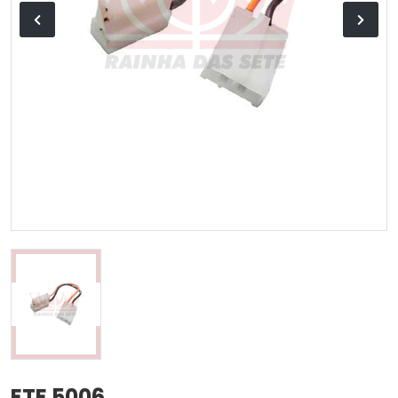
ETE 5006