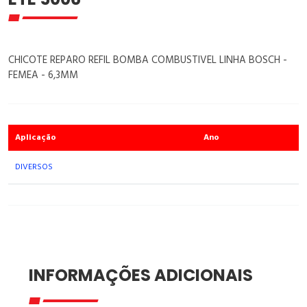
CHICOTE REPARO REFIL BOMBA COMBUSTIVEL LINHA BOSCH -
FEMEA - 6,3MM
Aplicação
Ano
DIVERSOS
INFORMAÇÕES ADICIONAIS