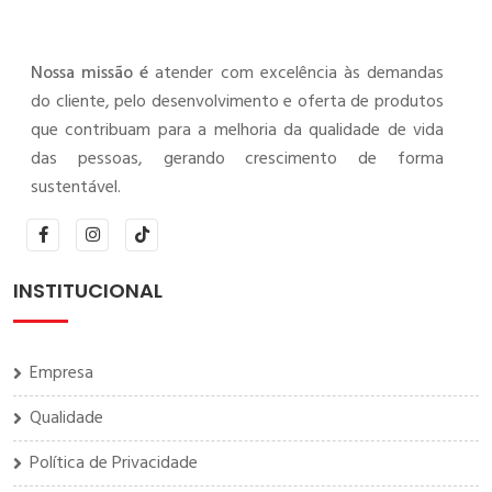
Nossa missão é
atender com excelência às demandas
do cliente, pelo desenvolvimento e oferta de produtos
que contribuam para a melhoria da qualidade de vida
das pessoas, gerando crescimento de forma
sustentável.
INSTITUCIONAL
Empresa
Qualidade
Política de Privacidade