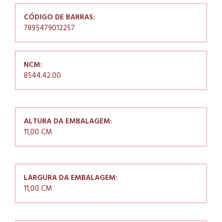
CÓDIGO DE BARRAS:
7895479012257
NCM:
8544.42.00
ALTURA DA EMBALAGEM:
11,00 CM
LARGURA DA EMBALAGEM:
11,00 CM