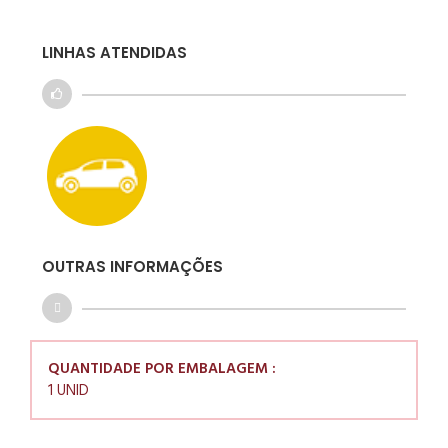
LINHAS ATENDIDAS
OUTRAS INFORMAÇÕES
QUANTIDADE POR EMBALAGEM :
1 UNID