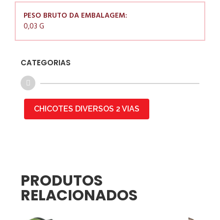
PESO BRUTO DA EMBALAGEM:
0,03 G
CATEGORIAS
CHICOTES DIVERSOS 2 VIAS
PRODUTOS
RELACIONADOS