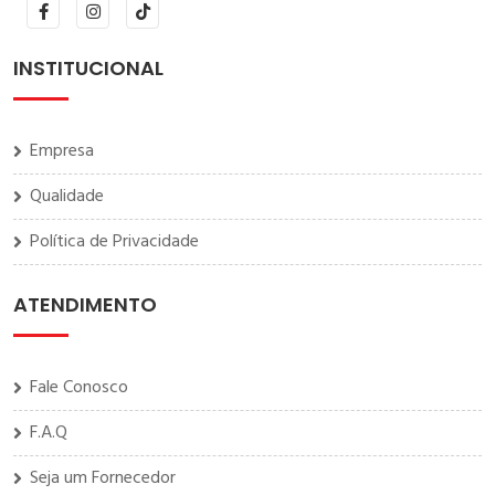
INSTITUCIONAL
Empresa
Qualidade
Política de Privacidade
ATENDIMENTO
Fale Conosco
F.A.Q
Seja um Fornecedor