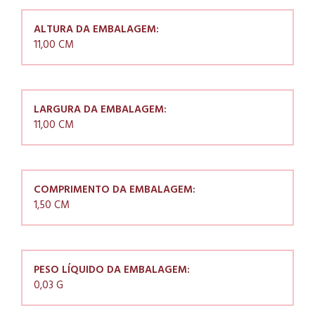
ALTURA DA EMBALAGEM:
11,00 CM
LARGURA DA EMBALAGEM:
11,00 CM
COMPRIMENTO DA EMBALAGEM:
1,50 CM
PESO LÍQUIDO DA EMBALAGEM:
0,03 G