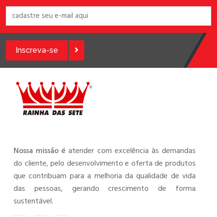
Inscreva-se
Nossa missão é
atender com excelência às demandas
do cliente, pelo desenvolvimento e oferta de produtos
que contribuam para a melhoria da qualidade de vida
das pessoas, gerando crescimento de forma
sustentável.