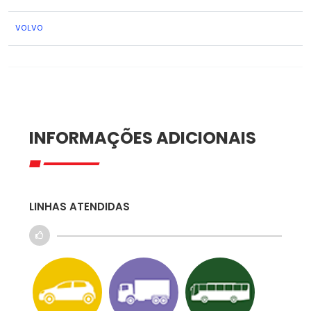
VOLVO
INFORMAÇÕES ADICIONAIS
LINHAS ATENDIDAS