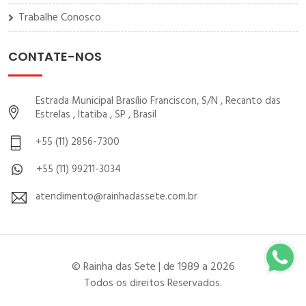
Trabalhe Conosco
CONTATE-NOS
Estrada Municipal Brasílio Franciscon, S/N , Recanto das
Estrelas , Itatiba , SP , Brasil
+55 (11) 2856-7300
+55 (11) 99211-3034
atendimento@rainhadassete.com.br
© Rainha das Sete | de 1989 a 2026
Todos os direitos Reservados.