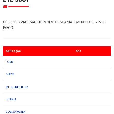
CHICOTE 2VIAS MACHO VOLVO - SCANIA - MERCEDES BENZ -
IVECO
Aplicação
Ano
FORD
IVECO
MERCEDES BENZ
SCANIA
VOLKSWAGEN