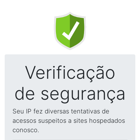
Verificação
de segurança
Seu IP fez diversas tentativas de
acessos suspeitos a sites hospedados
conosco.