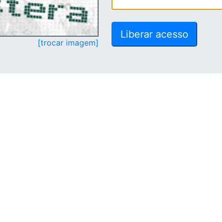
[trocar imagem]