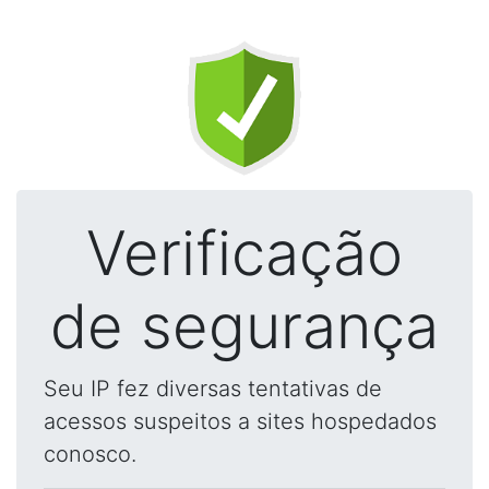
Verificação
de segurança
Seu IP fez diversas tentativas de
acessos suspeitos a sites hospedados
conosco.