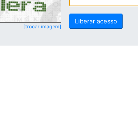
[trocar imagem]