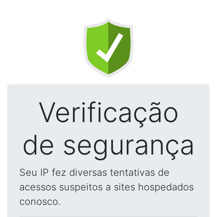
Verificação
de segurança
Seu IP fez diversas tentativas de
acessos suspeitos a sites hospedados
conosco.